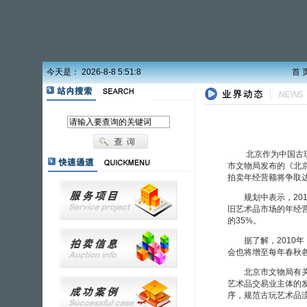
今天是： 2026-8-8 5:51:8
首 
北京作为中国古玩艺
市文物局发布的《北京
拍卖年经营额将争取达
规划中表示，2010
旧艺术品市场的年经营
的35%。
据了解，2010年，
会也将增至每年春秋各
北京市文物局有关人
艺术品交易业主体的
序，规范古玩艺术品