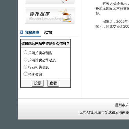
有关人员还表示，到
备适应国际艺术品交
标。
据统计，2005年，
亿元，该成交额比2004
温州市乐
公司地址:乐清市乐成镇云浦南路14号 电话